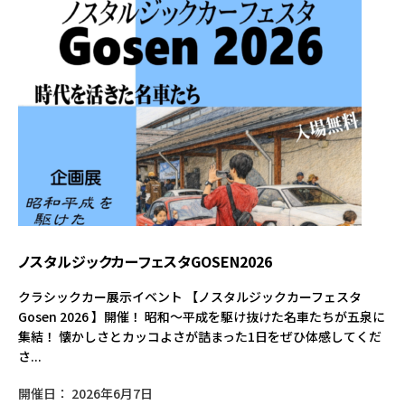
ノスタルジックカーフェスタGOSEN2026
クラシックカー展示イベント 【ノスタルジックカーフェスタ
Gosen 2026 】開催！ 昭和〜平成を駆け抜けた名車たちが五泉に
集結！ 懐かしさとカッコよさが詰まった1日をぜひ体感してくだ
さ...
開催日： 2026年6月7日