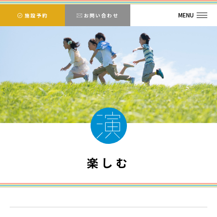
MENU
施設予約
お問い合わせ
楽しむ