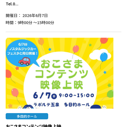
Tel.0...
開催日： 2026年6月7日
時間：9時00分 ～15時00分
多目的ホール
おこさまコンテンツ映像上映