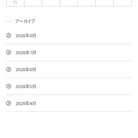
31
アーカイブ
2026年8月
2026年7月
2026年6月
2026年5月
2026年4月