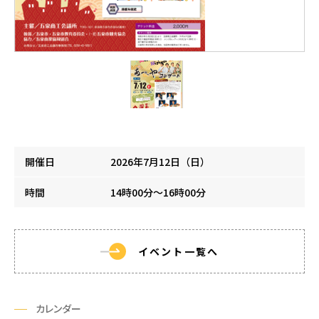
開催日
2026年7月12日（日）
時間
14時00分～16時00分
イベント一覧へ
カレンダー