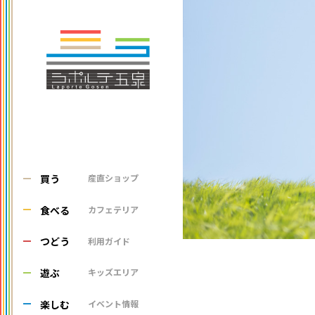
買う
産直ショップ
食べる
カフェテリア
つどう
利用ガイド
遊ぶ
キッズエリア
楽しむ
イベント情報