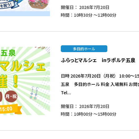
開催日： 2026年7月20日
時間：10時30分 ～12時00分
多目的ホール
ふらっとマルシェ inラポルテ五泉
日時 2026年7月20日（月祝） 10:00～1
五泉 多目的ホール 料金 入場無料 お
Tel...
開催日： 2026年7月20日
時間：10時00分 ～15時00分