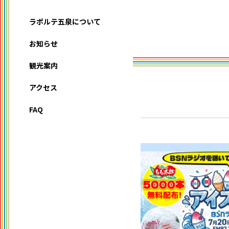
ラポルテ五泉について
お知らせ
観光案内
アクセス
FAQ