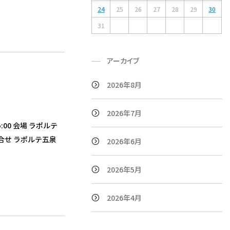
24
25
26
27
28
29
30
31
アーカイブ
2026年8月
2026年7月
5:00 会場 ラポルテ
問合せ ラポルテ五泉
2026年6月
2026年5月
2026年4月