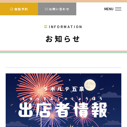
MENU
施設予約
お問い合わせ
INFORMATION
お知らせ