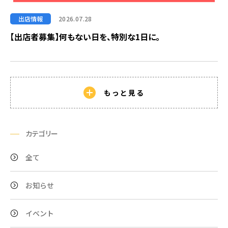
出店情報
2026.07.28
【出店者募集】何もない日を、特別な1日に。
もっと見る
カテゴリー
全て
お知らせ
イベント