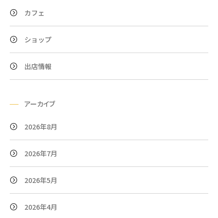
カフェ
ショップ
出店情報
アーカイブ
2026年8月
2026年7月
2026年5月
2026年4月