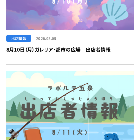
出店情報
2026.08.09
8月10日（月）ガレリア・都市の広場 出店者情報