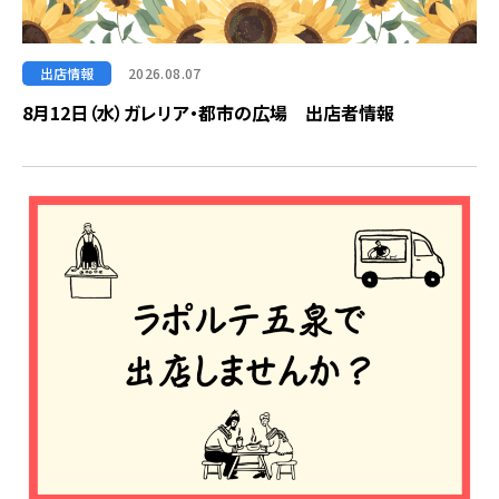
出店情報
2026.08.07
8月12日（水）ガレリア・都市の広場 出店者情報