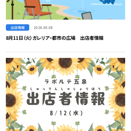
出店情報
2026.08.08
8月11日（火）ガレリア・都市の広場 出店者情報