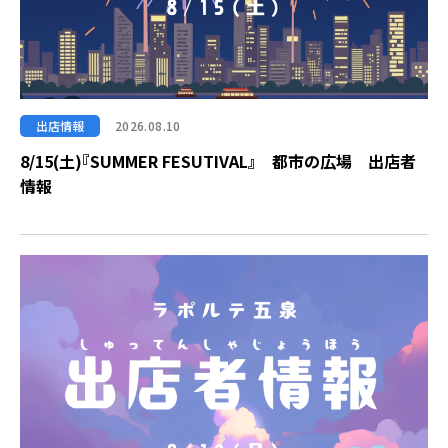
出店情報
2026.08.10
8/15(土)『SUMMER FESUTIVAL』 都市の広場 出店者
情報